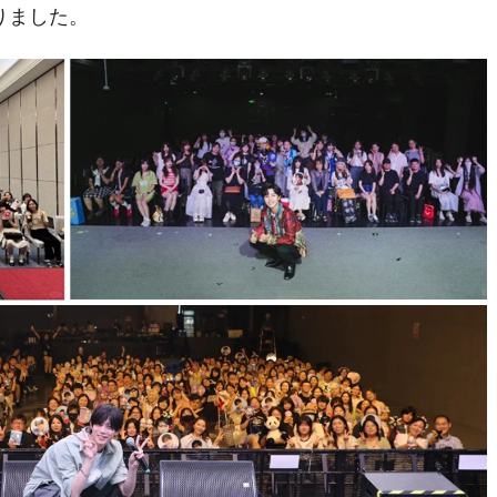
りました。