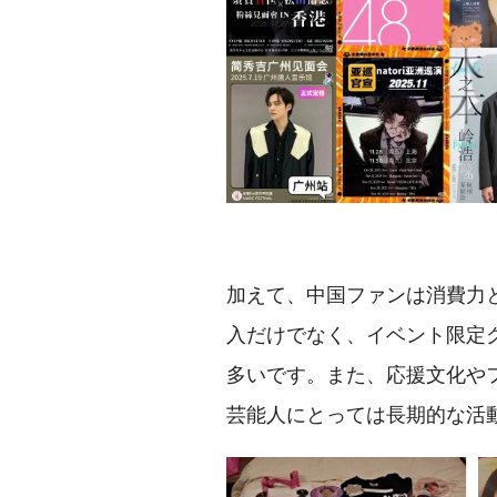
加えて、中国ファンは消費力
入だけでなく、イベント限定
多いです。また、応援文化や
芸能人にとっては長期的な活