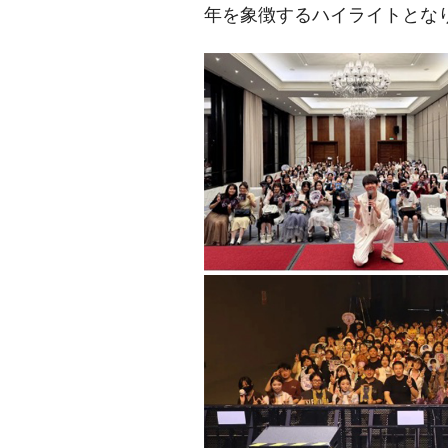
年を象徴するハイライトとな