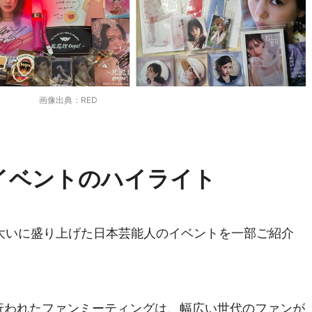
画像出典：RED
イベントのハイライト
大いに盛り上げた日本芸能人のイベントを一部ご紹介
行われたファンミーティングは、幅広い世代のファンが