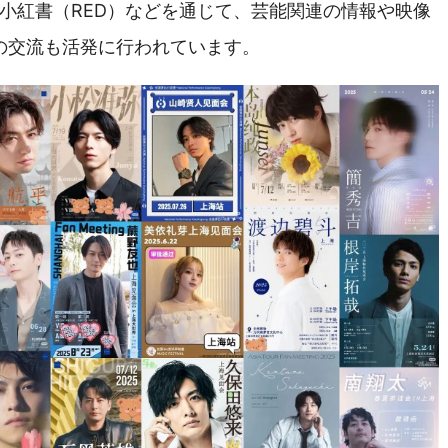
bili、小紅書（RED）などを通じて、芸能関連の情報や映像
の交流も活発に行われています。