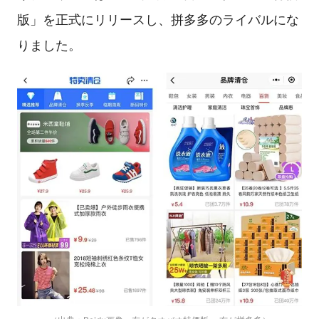
版」を正式にリリースし、拼多多のライバルにな
りました。