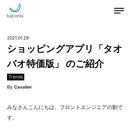
2021.01.29
ショッピングアプリ「タオ
バオ特価版」 のご紹介
Trends
By
Cavalier
みなさんこんにちは、フロントエンジニアの劉で
す。