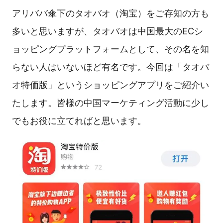
アリババ傘下のタオバオ（淘宝）をご存知の方も
多いと思いますが、タオバオは中国最大のECシ
ョッピングプラットフォームとして、その名を知
らない人はいないほど有名です。今回は「タオバ
オ特価版」というショッピングアプリをご紹介い
たします。皆様の中国マーケティング活動に少し
でもお役に立てればと思います。