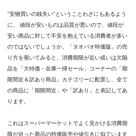
”安物買いの銭失い”ということわざにもあるよう
に、 値段が安いものは品質が悪いので、値段が
安い商品に対して不安を抱えている消費者が多い
のではないでしょうか。「タオバオ特価版」の売
り方を覗いてみると、消費期限が近い或いは欠陥
品を「大特価・在庫一掃セール」コーナーの「期
限間近＆訳あり商品」カテゴリーに配置し、全て
の商品に「期限間近」や「訳あり」と表記してあ
ります。
これはスーパーマーケットでよく見かける消費期
限が迫った商品の特価販売や値引きに似ています