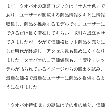
まず、タオバオの運営ロジックは「十人十色」で
あり、ユーザーが閲覧する商品情報をもとに情報
取集し、商品を推薦するモデルです。ユーザーに
できるだけ長く滞在してもらい、取引を成立させ
てきましたが、やがて低価格ヒット商品を売りに
した時代が終焉し、アクセス数も集めにくくなり
ました。タオバオのコア価値観も、「安物」レッ
テルが貼られているイメージからの脱出を試み、
最適な価格で最適なユーザーに商品を提供するよ
うになりました。
「タオバオ特価版」の誕生はその名の通り、低価