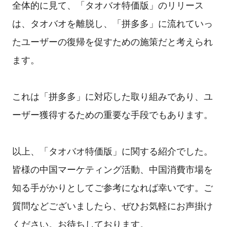
全体的に見て、「タオバオ特価版」のリリース
は、タオバオを離脱し、「拼多多」に流れていっ
たユーザーの復帰を促すための施策だと考えられ
ます。
これは「拼多多」に対応した取り組みであり、ユ
ーザー獲得するための重要な手段でもあります。
以上、「タオバオ特価版」に関する紹介でした。
皆様の中国マーケティング活動、中国消費市場を
知る手がかりとしてご参考になれば幸いです。ご
質問などございましたら、ぜひお気軽にお声掛け
ください。お待ちしております。