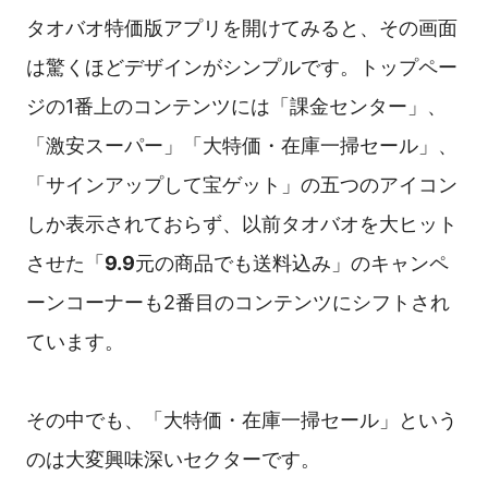
タオバオ特価版アプリを開けてみると、その画面
は驚くほどデザインがシンプルです。トップペー
ジの1番上のコンテンツには「課金センター」、
「激安スーパー」「大特価・在庫一掃セール」、
「サインアップして宝ゲット」の五つのアイコン
しか表示されておらず、以前タオバオを大ヒット
させた「
9.9
元の商品でも送料込み」のキャンペ
ーンコーナーも2番目のコンテンツにシフトされ
ています。
その中でも、「大特価・在庫一掃セール」という
のは大変興味深いセクターです。