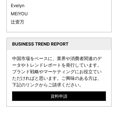
Evelyn
MEIYOU
辻壹万
BUSINESS TREND REPORT
中国市場をベースに、業界や消費者関連のデ
ータやトレンドレポートを発行しています。
ブランド戦略やマーケティングにお役立てい
ただければと思います。ご興味のある方は、
下記のリンクからご請求ください。
資料申請