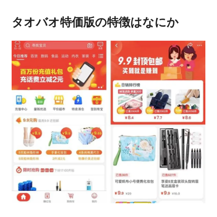
タオバオ特価版の特徴はなにか