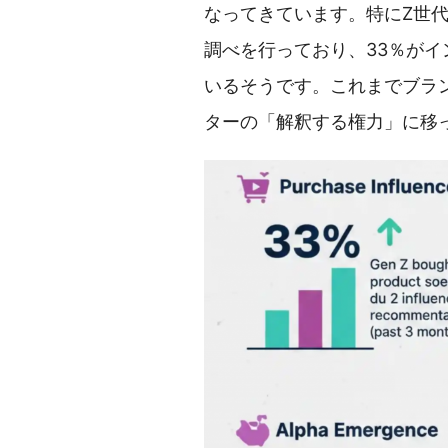
なってきています。特にZ世代
調べを行っており、33％が
いるそうです。これまでブラ
ターの「解釈する権力」に移