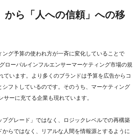
」から「人への信頼」への移
ィング予算の使われ方が一斉に変化していることで
年グローバルインフルエンサーマーケティング市場の規
されています。より多くのブランドは予算を広告からコ
とシフトしているのです。そのうち、マーケティング
エンサーに充てる企業も現れています。
ップグレード」ではなく、ロジックレベルでの再構築
ドからではなく、リアルな人間を情報源とするように