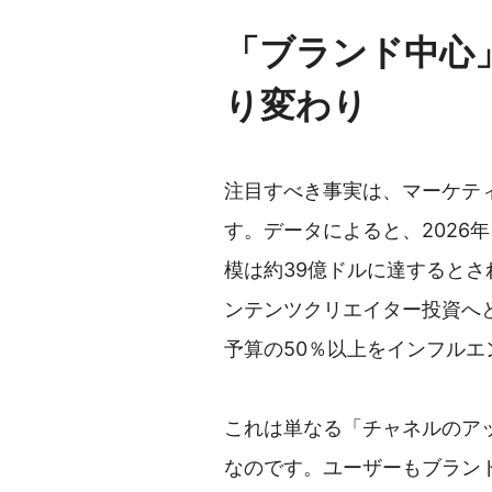
「ブランド中心
り変わり
注目すべき事実は、マーケテ
す。データによると、2026
模は約39億ドルに達すると
ンテンツクリエイター投資へ
予算の50％以上をインフル
これは単なる「チャネルのア
なのです。ユーザーもブラン