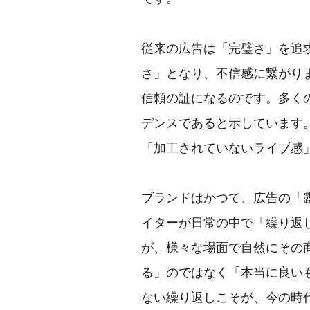
従来の広告は「完璧さ」を追
さ」となり、不信感に繋がり
信頼の証になるのです。多く
デンスであると示しています
「加工されていないライブ感
ブランドはかつて、広告の「
イターが日常の中で「繰り返
が、様々な場面で自然にその
る」のではなく「本当に良い
ない繰り返しこそが、今の時