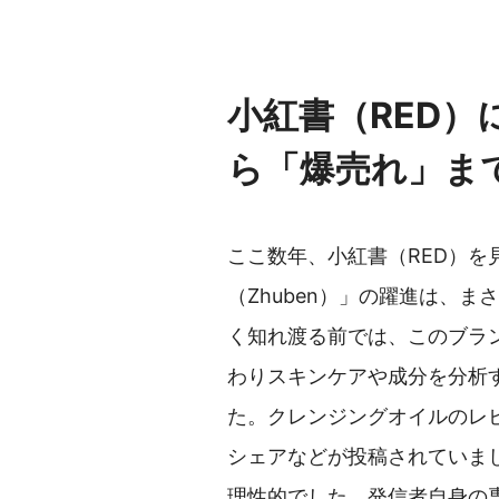
小紅書（RED
ら「爆売れ」ま
ここ数年、小紅書（RED）
（Zhuben）」の躍進は、
く知れ渡る前では、このブラ
わりスキンケアや成分を分析
た。クレンジングオイルのレ
シェアなどが投稿されていま
理性的でした。発信者自身の