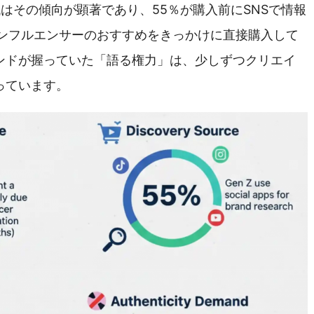
はその傾向が顕著であり、55％が購入前にSNSで情報
インフルエンサーのおすすめをきっかけに直接購入して
ンドが握っていた「語る権力」は、少しずつクリエイ
っています。