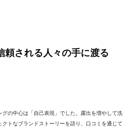
信頼される人々の手に渡る
ングの中心は「自己表現」でした。露出を増やして洗
ェクトなブランドストーリーを語り、口コミを通じて