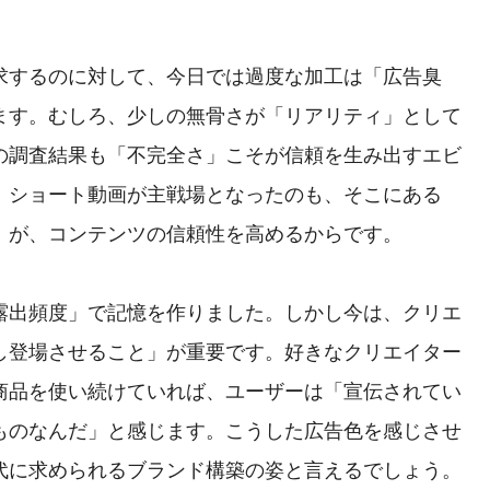
求するのに対して、今日では過度な加工は「広告臭
ます。むしろ、少しの無骨さが「リアリティ」として
の調査結果も「不完全さ」こそが信頼を生み出すエビ
。ショート動画が主戦場となったのも、そこにある
」が、コンテンツの信頼性を高めるからです。
露出頻度」で記憶を作りました。しかし今は、クリエ
し登場させること」が重要です。好きなクリエイター
商品を使い続けていれば、ユーザーは「宣伝されてい
ものなんだ」と感じます。こうした広告色を感じさせ
代に求められるブランド構築の姿と言えるでしょう。