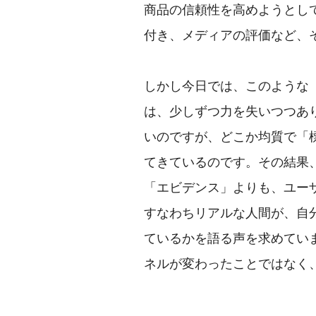
商品の信頼性を高めようとし
付き、メディアの評価など、
しかし今日では、このような「
は、少しずつ力を失いつつあ
いのですが、どこか均質で「
てきているのです。その結果
「エビデンス」よりも、ユー
すなわちリアルな人間が、自
ているかを語る声を求めてい
ネルが変わったことではなく