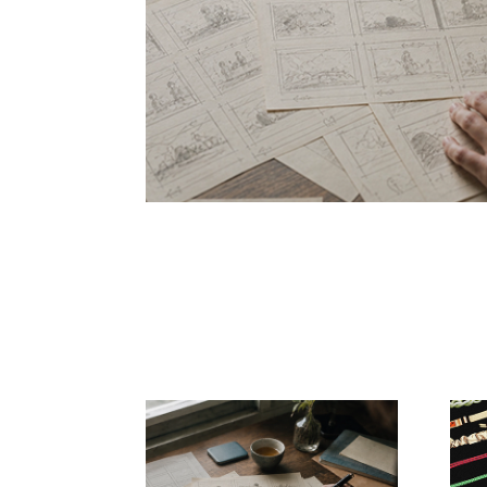
ルスタイル