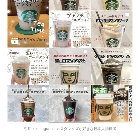
引用：Instagram カスタマイズが好きな日本人消費者