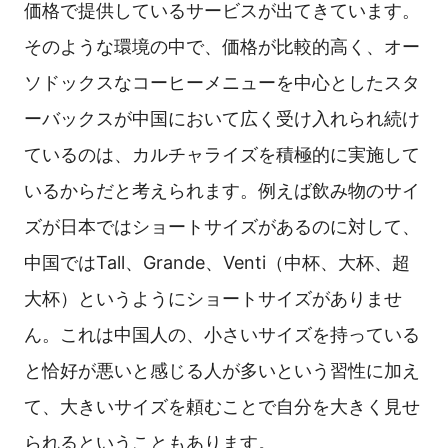
価格で提供しているサービスが出てきています。
そのような環境の中で、価格が比較的高く、オー
ソドックスなコーヒーメニューを中心としたスタ
ーバックスが中国において広く受け入れられ続け
ているのは、カルチャライズを積極的に実施して
いるからだと考えられます。例えば飲み物のサイ
ズが日本ではショートサイズがあるのに対して、
中国ではTall、Grande、Venti（中杯、大杯、超
大杯）というようにショートサイズがありませ
ん。これは中国人の、小さいサイズを持っている
と恰好が悪いと感じる人が多いという習性に加え
て、大きいサイズを頼むことで自分を大きく見せ
られるということもあります。