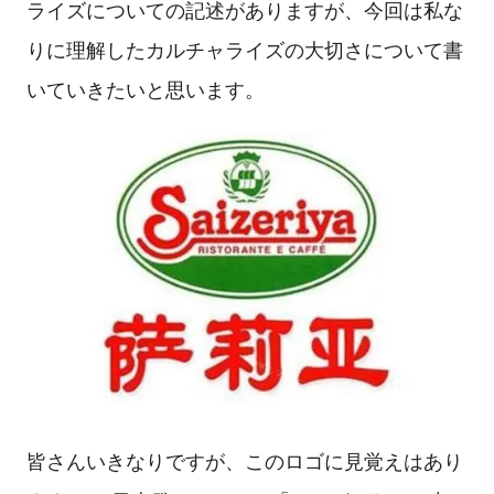
ライズについての記述がありますが、今回は私な
りに理解したカルチャライズの大切さについて書
いていきたいと思います。
皆さんいきなりですが、このロゴに見覚えはあり