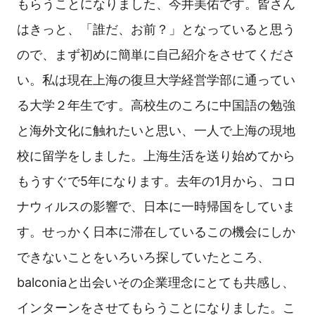
もらうことになりました、今井美佑です。皆さん
はきっと、「誰だ、お前？」となっていると思う
ので、まず初めに簡単に自己紹介をさせてくださ
い。私は現在上海の復旦大学経営学部に通ってい
る大学２年生です。高校生のころに中国語の勉強
と海外文化に触れたいと思い、一人で上海の現地
校に留学をしました。上海生活を送り始めてから
もうすぐで5年になります。去年の1月から、コロ
ナウィルスの影響で、日本に一時帰国をしていま
す。せっかく日本に滞在しているこの機会にしか
できないことをいろいろ探していたところ、
balconiaと出会いその企業理念にとても共感し、
インターンをさせてもらうことになりました。こ