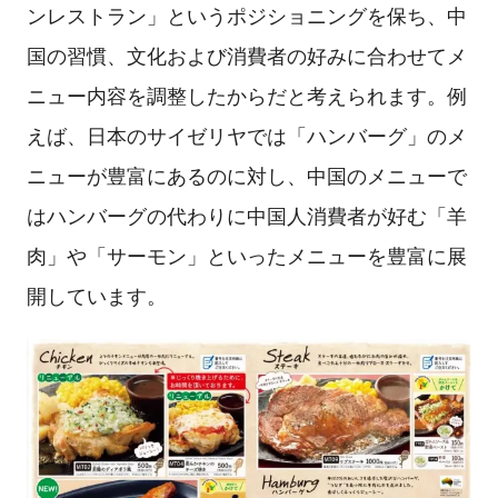
ンレストラン」というポジショニングを保ち、中
国の習慣、文化および消費者の好みに合わせてメ
ニュー内容を調整したからだと考えられます。例
えば、日本のサイゼリヤでは「ハンバーグ」のメ
ニューが豊富にあるのに対し、中国のメニューで
はハンバーグの代わりに中国人消費者が好む「羊
肉」や「サーモン」といったメニューを豊富に展
開しています。