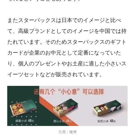
またスターバックスは日本でのイメージと比べ
て、高級ブランドとしてのイメージを中国では持
たれています。そのためスターバックスのギフト
カードが企業のお中元として定番になっていた
り、個人のプレゼントやお土産に適した小さいス
イーツセットなどが販売されています。
引用：微博