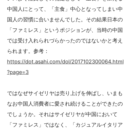
中国人にとって、「主食」中心となってしまい中
国人の習慣に合いませんでした。その結果日本の
「ファミレス」というポジションが、当時の中国
では受け入れられづらかったのではないかと考え
られます。参考：
https://dot.asahi.com/dol/2017102300064.html
?page=3
ではなぜサイゼリヤは売り上げを伸ばし、いまも
なお中国人消費者に愛され続けることができたの
でしょうか。それはサイゼリヤが中国において
「ファミレス」ではなく、「カジュアルイタリア