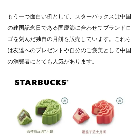
もう一つ面白い例として、スターバックスは中国
の建国記念日である国慶節に合わせてブランドロ
ゴを刻んだ独自の月餅を販売しています。これら
は友達へのプレゼントや自分のご褒美として中国
の消費者にとても人気があります。