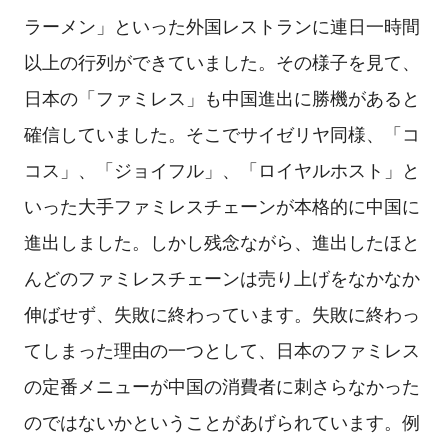
ラーメン」といった外国レストランに連日一時間
以上の行列ができていました。その様子を見て、
日本の「ファミレス」も中国進出に勝機があると
確信していました。そこでサイゼリヤ同様、「コ
コス」、「ジョイフル」、「ロイヤルホスト」と
いった大手ファミレスチェーンが本格的に中国に
進出しました。しかし残念ながら、進出したほと
んどのファミレスチェーンは売り上げをなかなか
伸ばせず、失敗に終わっています。失敗に終わっ
てしまった理由の一つとして、日本のファミレス
の定番メニューが中国の消費者に刺さらなかった
のではないかということがあげられています。例