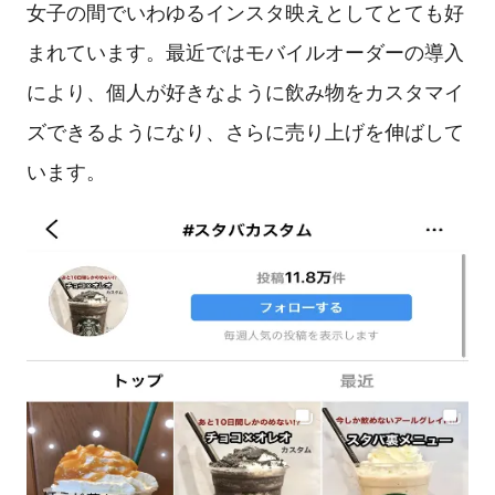
女子の間でいわゆるインスタ映えとしてとても好
まれています。最近ではモバイルオーダーの導入
により、個人が好きなように飲み物をカスタマイ
ズできるようになり、さらに売り上げを伸ばして
います。