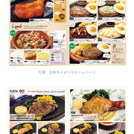
引用：日本サイゼリヤホームページ