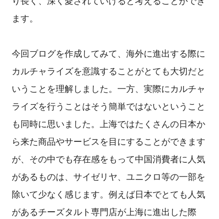
り長く、深く愛されていけると考えることができ
ます。
今回ブログを作成してみて、海外に進出する際に
カルチャライズを意識することがとても大切だと
いうことを理解しました。一方、実際にカルチャ
ライズを行うことはそう簡単ではないということ
も同時に思いました。上海ではたくさんの日本か
ら来た商品やサービスを目にすることができます
が、その中でも存在感をもって中国消費者に人気
があるものは、サイゼリヤ、ユニクロ等の一部を
除いて少なく感じます。例えば日本でとても人気
があるチーズタルト専門店が上海に進出した際