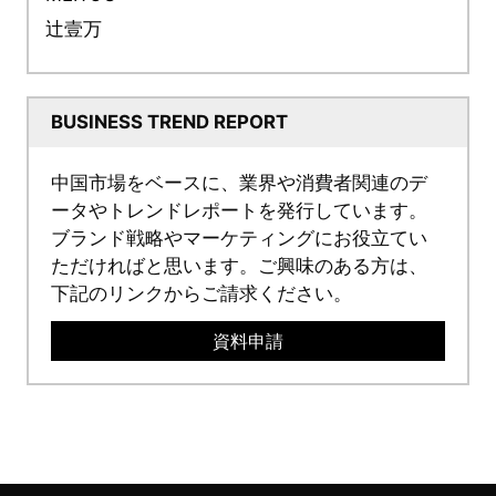
辻壹万
BUSINESS TREND REPORT
中国市場をベースに、業界や消費者関連のデ
ータやトレンドレポートを発行しています。
ブランド戦略やマーケティングにお役立てい
ただければと思います。ご興味のある方は、
下記のリンクからご請求ください。
資料申請