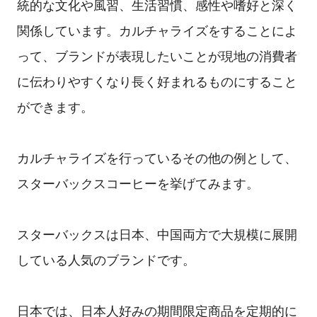
統的な文化や風習、生活習慣、感性や嗜好と深く
関係しています。カルチャライズをすることによ
って、ブランドが表現したいことが現地の消費者
に伝わりやすくなり長く好まれるものにすること
ができます。
カルチャライズを行っているその他の例として、
スターバックスコーヒーを挙げてみます。
スターバックスは日本、中国両方で大規模に展開
している人気のブランドです。
日本では、日本人好みの期間限定商品を定期的に