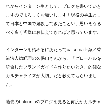
れからインターン生として、ブログを書いていき
ますのでよろしくお願いします！現役の学生とし
て日本と中国で経験してきたことや、思いをなる
べく多く皆様にお伝えできればと思っています。
インターンを始めるにあたってbalconia上海／香
港法人総経理の久保山さんから、「グローバルを
統合したブランドガイドを作りたいとき、的確な
カルチャライズが大切」だと教えてもらいまし
た。
過去のbalconiaのブログを見ると何度かカルチャ