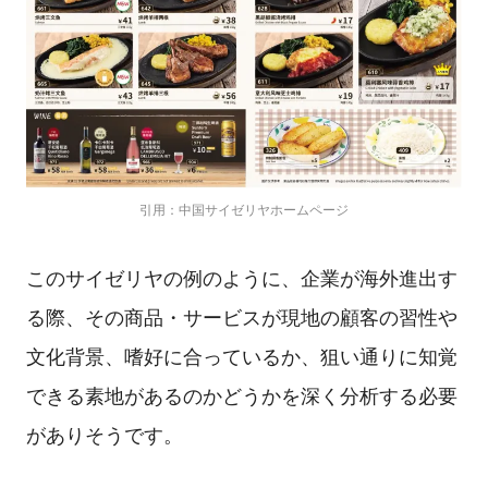
引用：中国サイゼリヤホームページ
このサイゼリヤの例のように、企業が海外進出す
る際、その商品・サービスが現地の顧客の習性や
文化背景、嗜好に合っているか、狙い通りに知覚
できる素地があるのかどうかを深く分析する必要
がありそうです。