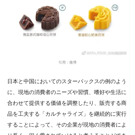
引用：微博
日本と中国においてのスターバックスの例のよう
に、現地の消費者のニーズや習慣、嗜好や生活に
合わせて提供する価値を調整したり、販売する商
品を工夫する「カルチャライズ」を継続的に実行
することによって、その企業が現地の消費者によ