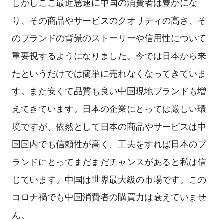
しかしここ最近急速に中国の消費者は豊かにな
り、その商品やサービスのクオリティの高さ、そ
のブランドの背景のストーリーや信用性について
重要視するようになりました。今では日本から来
たというだけでは簡単に売れなくなってきていま
す。また安くて品質も良い中国現地ブランドも増
えてきています。日本の企業にとっては厳しい環
境ですが、依然として日本の商品やサービスは中
国国内でも信頼性が高く、工夫をすれば日本のブ
ランドにとってまだまだチャンスがあると私は信
じています。中国は世界最大級の市場です。この
コロナ禍でも中国消費者の購買力は衰えていませ
ん。