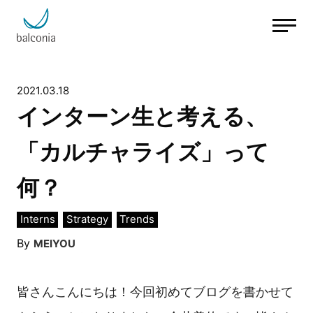
2021.03.18
インターン生と考える、
「カルチャライズ」って
何？
Interns
Strategy
Trends
By
MEIYOU
皆さんこんにちは！今回初めてブログを書かせて