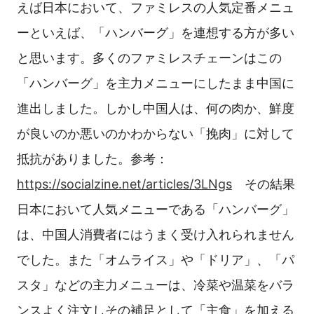
えば日本において、ファミレスの人気定番メニュ
ーといえば、「ハンバーグ」を連想する方が多い
と思います。多くのファミレスチェーンはこの
「ハンバーグ」を主力メニューにしたまま中国に
進出しました。しかし中国人は、何の肉か、鮮度
が良いのか悪いのかわからない「挽肉」に対して
抵抗がありました。参考：
https://socialzine.net/articles/3LNgs
その結果
日本において人気メニューである「ハンバーグ」
は、中国人消費者にはうまく受け入れられません
でした。また「オムライス」や「ドリア」、「パ
スタ」などの主力メニューは、冷菜や温菜をバラ
ンスよく注文しその補足として「主食」を加える