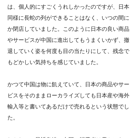
は、個人的にすごくうれしかったのですが、日本
同様に長蛇の列ができることはなく、いつの間に
か閉店していました。このように日本の良い商品
やサービスが中国に進出してもうまくいかず、撤
退していく姿を何度も目の当たりにして、残念で
もどかしい気持ちを感じていました。
かつて中国は物に飢えていて、日本の商品やサー
ビスをそのままローカライズしても日本産や海外
輸入等と書いてあるだけで売れるという状態でし
た。