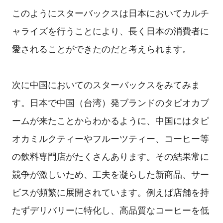
このようにスターバックスは日本においてカルチ
ャライズを行うことにより、長く日本の消費者に
愛されることができたのだと考えられます。
次に中国においてのスターバックスをみてみま
す。日本で中国（台湾）発ブランドのタピオカブ
ームが来たことからわかるように、中国にはタピ
オカミルクティーやフルーツティー、コーヒー等
の飲料専門店がたくさんあります。その結果常に
競争が激しいため、工夫を凝らした新商品、サー
ビスが頻繁に展開されています。例えば店舗を持
たずデリバリーに特化し、高品質なコーヒーを低