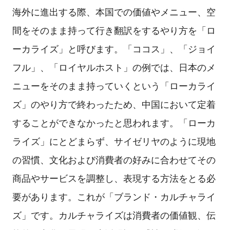
海外に進出する際、本国での価値やメニュー、空
間をそのまま持って行き翻訳をするやり方を「ロ
ーカライズ」と呼びます。「ココス」、「ジョイ
フル」、「ロイヤルホスト」の例では、日本のメ
ニューをそのまま持っていくという「ローカライ
ズ」のやり方で終わったため、中国において定着
することができなかったと思われます。「ローカ
ライズ」にとどまらず、サイゼリヤのように現地
の習慣、文化および消費者の好みに合わせてその
商品やサービスを調整し、表現する方法をとる必
要があります。これが「ブランド・カルチャライ
ズ」です。カルチャライズは消費者の価値観、伝