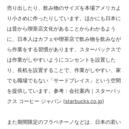
売り出したり、飲み物のサイズを本場アメリカよ
り小さめに作ったりしています。ほかにも日本に
は昔から喫茶店文化があることからわかるよう
に、日本人はカフェや喫茶店で飲み物を飲みなが
ら作業をする習慣があります。スターバックスで
は作業がしやすいようにコンセントを設置した
り、長机を設置することで、作業がしやすい、家
でも職場でもない「サードプレイス」という空間
を提供しています。参考：会社案内｜スターバッ
クス コーヒー ジャパン (
starbucks.co.jp
)
また期間限定のフラペチーノなどは、日本の若い