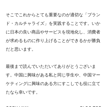
そこでこれからとても重要なのが適切な「ブラン
ド・カルチャライズ」を実践することです。いか
に日本の良い商品やサービスを現地化し、消費者
が求めるものに作り上げることができるかが勝負
だと思います。
最後まで読んでいただいてありがとうございま
す。中国に興味がある私と同じ学生や、中国マー
ケティングに興味のある方にすこしでも役に立て
たなら幸いです。