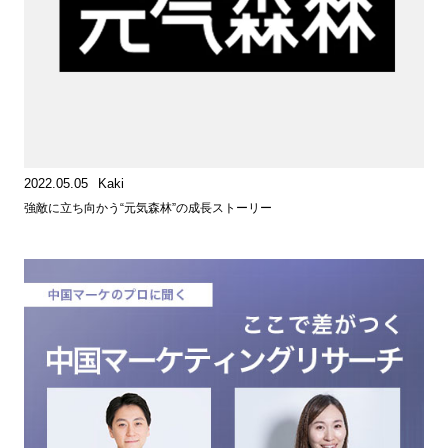
2022.05.05
Kaki
強敵に立ち向かう“元気森林”の成長ストーリー