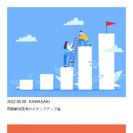
2022.09.09
KAWASAKI
問題解決思考のステップアップ論