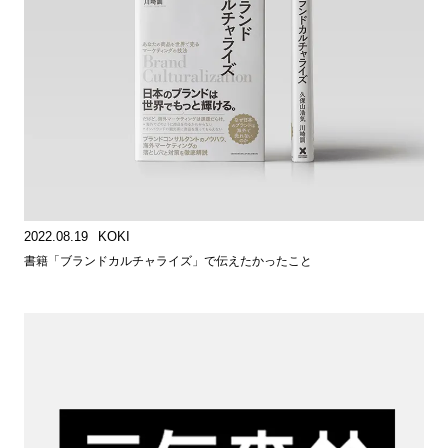
2022.08.19
KOKI
書籍「ブランドカルチャライズ」で伝えたかったこと