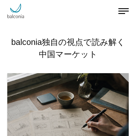
balconia独自の視点で読み解く
中国マーケット