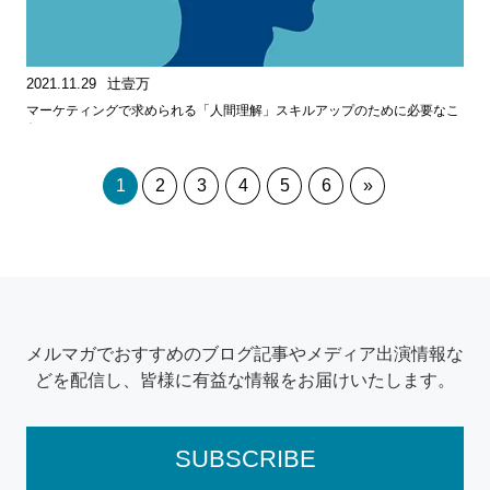
2021.11.29
辻壹万
マーケティングで求められる「人間理解」スキルアップのために必要なこ
と
1
2
3
4
5
6
»
メルマガでおすすめのブログ記事やメディア出演情報な
どを配信し、皆様に有益な情報をお届けいたします。
SUBSCRIBE