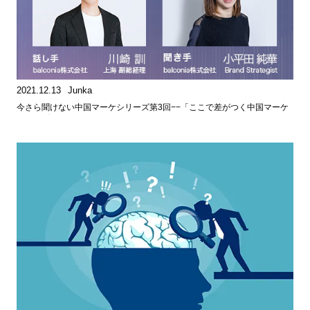
2021.12.13
Junka
今さら聞けない中国マーケシリーズ第3回−−「ここで差がつく中国マーケ
ティングリサーチ」