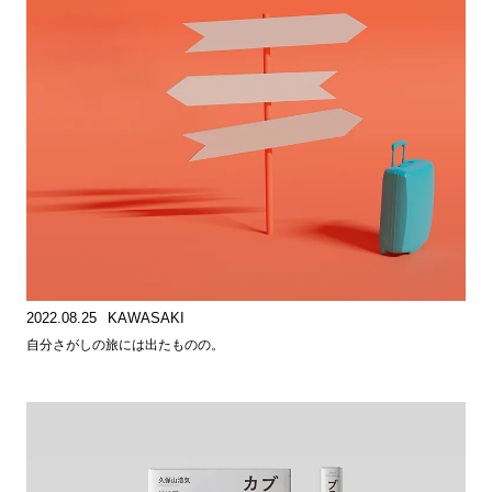
2022.08.25
KAWASAKI
自分さがしの旅には出たものの。