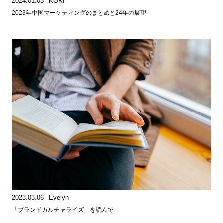
2024.01.03
KOKI
2023年中国マーケティングのまとめと24年の展望
2023.03.06
Evelyn
「ブランドカルチャライズ」を読んで