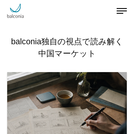
balconia独自の視点で読み解く
中国マーケット