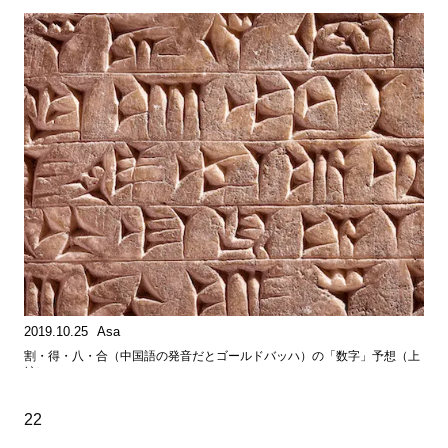
2019.10.25
Asa
割・得・八・合（中国語の発音だとゴールドバッハ）の「数字」予想（上
編）
22