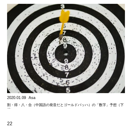
2020.01.09
Asa
割・得・八・合（中国語の発音だとゴールドバッハ）の「数字」予想（下
篇）
22