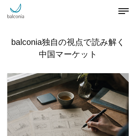
balconia独自の視点で読み解く
中国マーケット