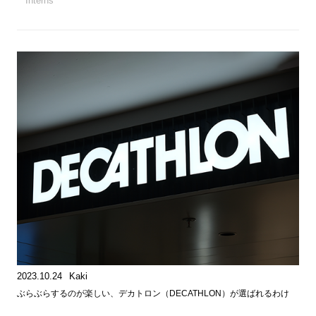
Interns
2023.10.24
Kaki
ぶらぶらするのが楽しい、デカトロン（DECATHLON）が選ばれるわけ