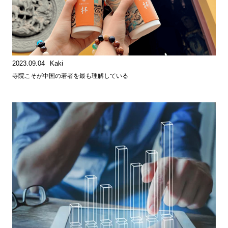
2023.09.04
Kaki
寺院こそが中国の若者を最も理解している