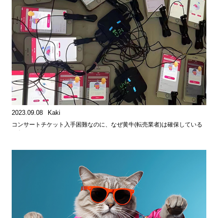
2023.09.08
Kaki
コンサートチケット入手困難なのに、なぜ黄牛(転売業者)は確保している
のか