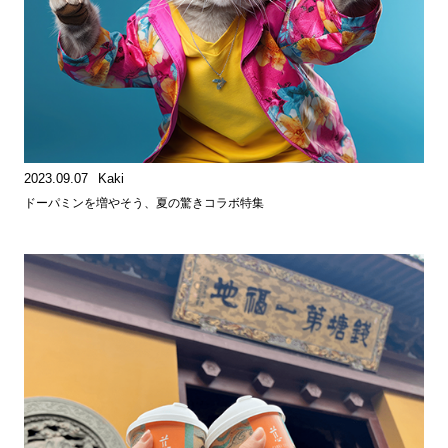
2023.09.07
Kaki
ドーパミンを増やそう、夏の驚きコラボ特集