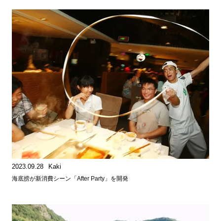
2023.09.28
Kaki
海底捞が新消費シーン「After Party」を開発