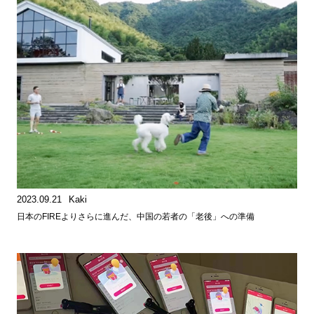
2023.09.21
Kaki
日本のFIREよりさらに進んだ、中国の若者の「老後」への準備