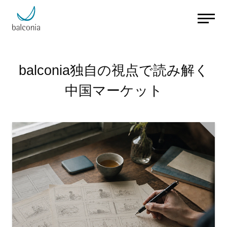
balconia独自の視点で読み解く
中国マーケット