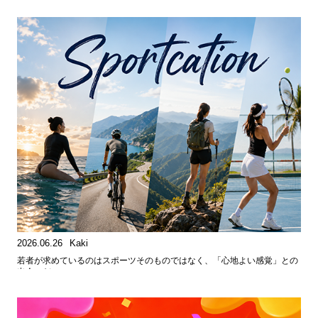
2026.06.26
Kaki
若者が求めているのはスポーツそのものではなく、「心地よい感覚」との
出会いだ