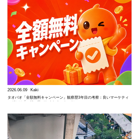
2026.06.09
Kaki
タオバオ「全額無料キャンペーン」観察歴3年目の考察：良いマーケティ
ングとは「一緒に遊びたくなる」ものだ