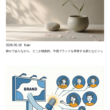
2026.05.18
Kaki
静かでありながら、どこか独創的。中国ブランドを席巻する新たなビジュ
アルスタイル