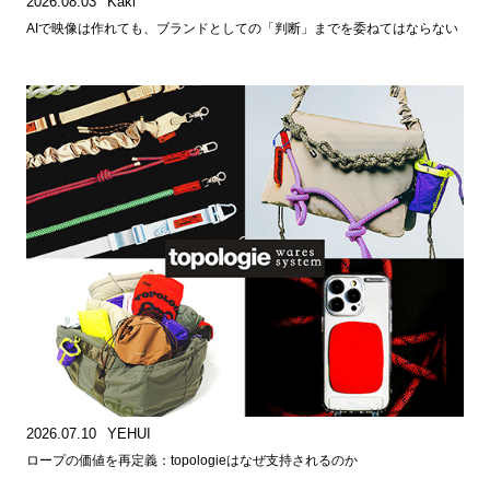
2026.08.03
Kaki
AIで映像は作れても、ブランドとしての「判断」までを委ねてはならない
2026.07.10
YEHUI
ロープの価値を再定義：topologieはなぜ支持されるのか