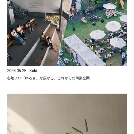
2026.05.25
Kaki
心地よい「ゆるさ」が広がる、これからの商業空間