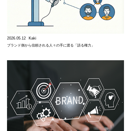
2026.05.12
Kaki
ブランド側から信頼される人々の手に渡る「語る権力」