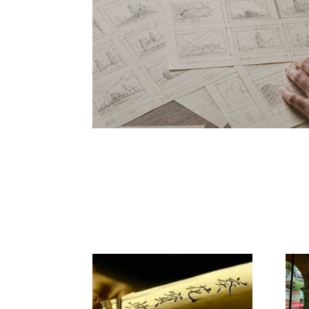
ルスタイル