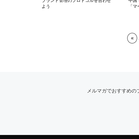
ブランド管理のプロトコルを合わせ
中国
よう
「マ
«
メルマガでおすすめの