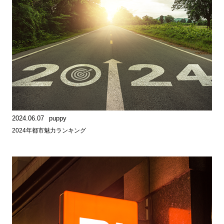
2024.06.07
puppy
2024年都市魅力ランキング