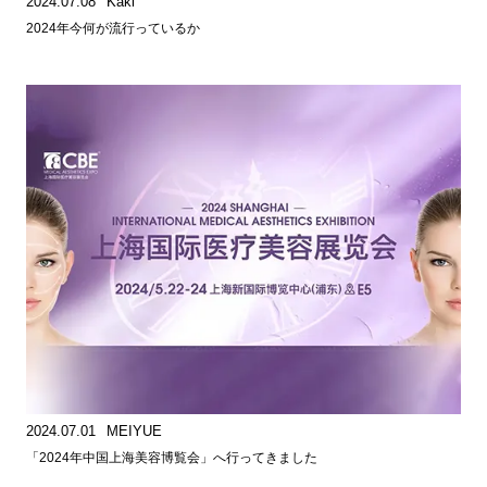
2024.07.08
Kaki
2024年今何が流行っているか
2024.07.01
MEIYUE
「2024年中国上海美容博覧会」へ行ってきました