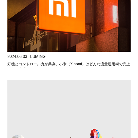
2024.06.03
LUMING
好機とコントロール力が共存、小米（Xiaomi）はどんな流量運用術で売上
向上を実現したのか