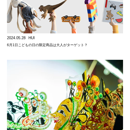
2024.05.28
HUI
6月1日こどもの日の限定商品は大人がターゲット？