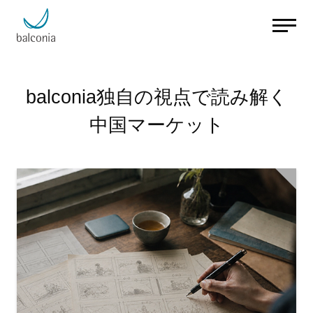
balconia独自の視点で読み解く
中国マーケット