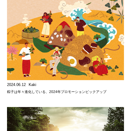
2024.06.12
Kaki
粽子は年々進化している、2024年プロモーションピックアップ