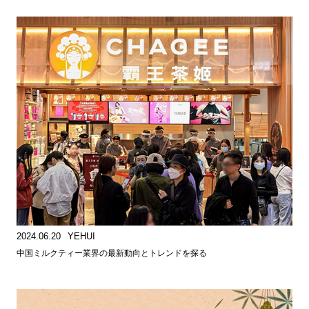
2024.06.20
YEHUI
中国ミルクティー業界の最新動向とトレンドを探る